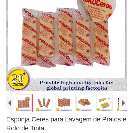
Esponja Ceres para Lavagem de Pratos e
Rolo de Tinta