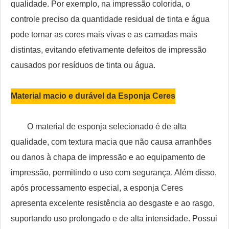
qualidade. Por exemplo, na impressão colorida, o
controle preciso da quantidade residual de tinta e água
pode tornar as cores mais vivas e as camadas mais
distintas, evitando efetivamente defeitos de impressão
causados ​​por resíduos de tinta ou água.
Material macio e durável da Esponja Ceres
O material de esponja selecionado é de alta
qualidade, com textura macia que não causa arranhões
ou danos à chapa de impressão e ao equipamento de
impressão, permitindo o uso com segurança. Além disso,
após processamento especial, a esponja Ceres
apresenta excelente resistência ao desgaste e ao rasgo,
suportando uso prolongado e de alta intensidade. Possui