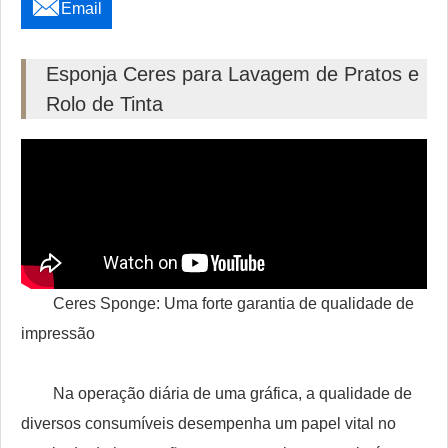

Email
Esponja Ceres para Lavagem de Pratos e
Rolo de Tinta
Ceres Sponge: Uma forte garantia de qualidade de
impressão
Na operação diária de uma gráfica, a qualidade de
diversos consumíveis desempenha um papel vital no