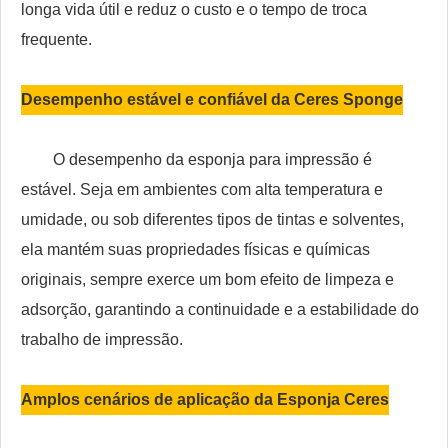
longa vida útil e reduz o custo e o tempo de troca
frequente.
Desempenho estável e confiável da Ceres Sponge
O desempenho da esponja para impressão é
estável. Seja em ambientes com alta temperatura e
umidade, ou sob diferentes tipos de tintas e solventes,
ela mantém suas propriedades físicas e químicas
originais, sempre exerce um bom efeito de limpeza e
adsorção, garantindo a continuidade e a estabilidade do
trabalho de impressão.
Amplos cenários de aplicação da Esponja Ceres