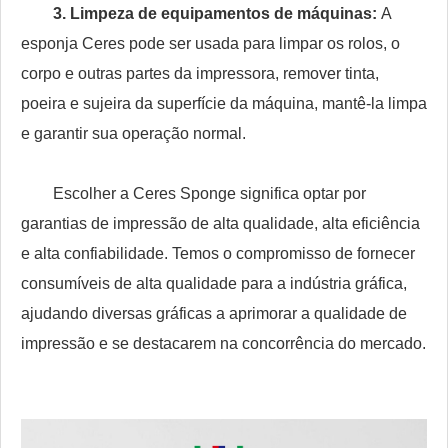
3. Limpeza de equipamentos de máquinas:
A
esponja Ceres pode ser usada para limpar os rolos, o
corpo e outras partes da impressora, remover tinta,
poeira e sujeira da superfície da máquina, mantê-la limpa
e garantir sua operação normal.
Escolher a Ceres Sponge significa optar por
garantias de impressão de alta qualidade, alta eficiência
e alta confiabilidade. Temos o compromisso de fornecer
consumíveis de alta qualidade para a indústria gráfica,
ajudando diversas gráficas a aprimorar a qualidade de
impressão e se destacarem na concorrência do mercado.