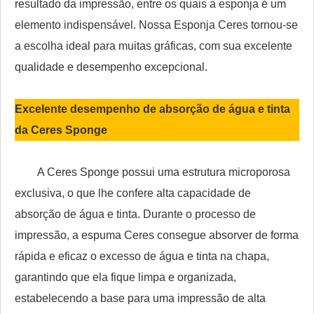
resultado da impressão, entre os quais a esponja é um
elemento indispensável. Nossa Esponja Ceres tornou-se
a escolha ideal para muitas gráficas, com sua excelente
qualidade e desempenho excepcional.
Excelente desempenho de absorção de água e tinta
da Ceres Sponge
A Ceres Sponge possui uma estrutura microporosa
exclusiva, o que lhe confere alta capacidade de
absorção de água e tinta. Durante o processo de
impressão, a espuma Ceres consegue absorver de forma
rápida e eficaz o excesso de água e tinta na chapa,
garantindo que ela fique limpa e organizada,
estabelecendo a base para uma impressão de alta