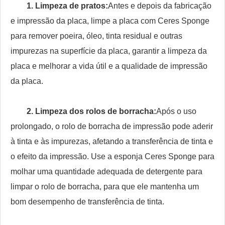
1. Limpeza de pratos:
Antes e depois da fabricação
e impressão da placa, limpe a placa com Ceres Sponge
para remover poeira, óleo, tinta residual e outras
impurezas na superfície da placa, garantir a limpeza da
placa e melhorar a vida útil e a qualidade de impressão
da placa.
2. Limpeza dos rolos de borracha:
Após o uso
prolongado, o rolo de borracha de impressão pode aderir
à tinta e às impurezas, afetando a transferência de tinta e
o efeito da impressão. Use a esponja Ceres Sponge para
molhar uma quantidade adequada de detergente para
limpar o rolo de borracha, para que ele mantenha um
bom desempenho de transferência de tinta.