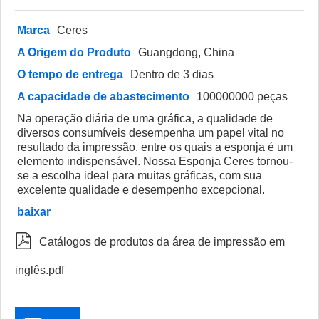
Marca
Ceres
A Origem do Produto
Guangdong, China
O tempo de entrega
Dentro de 3 dias
A capacidade de abastecimento
100000000 peças
Na operação diária de uma gráfica, a qualidade de
diversos consumíveis desempenha um papel vital no
resultado da impressão, entre os quais a esponja é um
elemento indispensável. Nossa Esponja Ceres tornou-
se a escolha ideal para muitas gráficas, com sua
excelente qualidade e desempenho excepcional.
baixar

Catálogos de produtos da área de impressão em
inglês.pdf