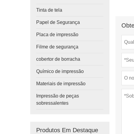
Tinta de tela
Papel de Segurança
Obte
Placa de impressão
Filme de segurança
cobertor de borracha
Químico de impressão
Materiais de impressão
Impressão de peças
sobressalentes
Produtos Em Destaque