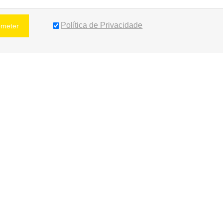
Política de Privacidade
bmeter