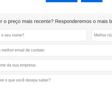
r o preço mais recente? Responderemos o mais br