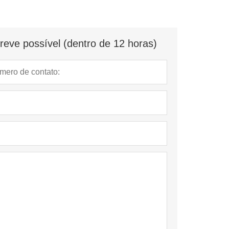
eve possível (dentro de 12 horas)