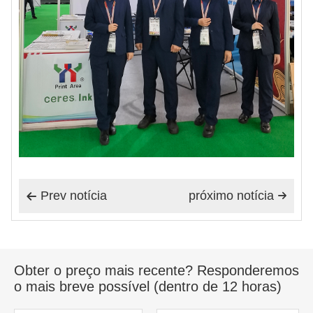
Prev notícia
próximo notícia


Obter o preço mais recente? Responderemos
o mais breve possível (dentro de 12 horas)