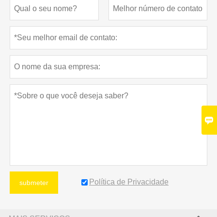

Política de Privacidade
submeter